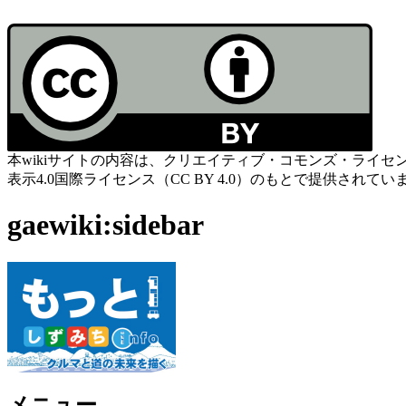
本wikiサイトの内容は、クリエイティブ・コモンズ・ライセ
表示4.0国際ライセンス（CC BY 4.0）のもとで提供されてい
gaewiki:sidebar
メニュー